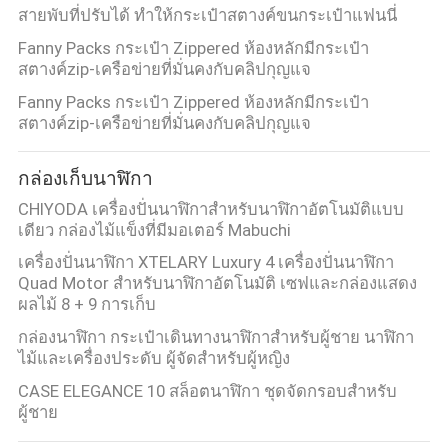
สายพับที่ปรับได้ ทําให้กระเป๋าสตางค์ขนกระเป๋าแฟนนี่
Fanny Packs กระเป๋า Zippered ห้องหลักมีกระเป๋า
สตางค์zip-เครือข่ายที่มั่นคงกับคลิปกุญแจ
Fanny Packs กระเป๋า Zippered ห้องหลักมีกระเป๋า
สตางค์zip-เครือข่ายที่มั่นคงกับคลิปกุญแจ
กล่องเก็บนาฬิกา
CHIYODA เครื่องปั่นนาฬิกาสําหรับนาฬิกาอัตโนมัติแบบ
เดียว กล่องไม้แข็งที่มีมอเตอร์ Mabuchi
เครื่องปั่นนาฬิกา XTELARY Luxury 4 เครื่องปั่นนาฬิกา
Quad Motor สําหรับนาฬิกาอัตโนมัติ เซฟและกล่องแสดง
ผลไม้ 8 + 9 การเก็บ
กล่องนาฬิกา กระเป๋าเดินทางนาฬิกาสําหรับผู้ชาย นาฬิกา
ไม้และเครื่องประดับ ผู้จัดสําหรับผู้หญิง
CASE ELEGANCE 10 สล็อตนาฬิกา ชุดจัดกรอบสําหรับ
ผู้ชาย