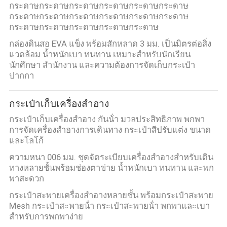
กระดาษกระดาษกระดาษกระดาษกระดาษกระดาษ
กระดาษกระดาษกระดาษกระดาษกระดาษกระดาษ
กระดาษกระดาษกระดาษกระดาษกระดาษ
กล่องดินสอ EVA แข็ง พร้อมสักหลาด 3 มม. เป็นมิตรต่อสิ่ง
แวดล้อม น้ำหนักเบา ทนทาน เหมาะสำหรับนักเรียน
นักศึกษา สำนักงาน และความต้องการจัดเก็บกระเป๋า
ปากกา
กระเป๋าเก็บเครื่องสำอาง
กระเป๋าเก็บเครื่องสําอาง กันน้ํา มวลประสิทธิภาพ พกพา
การจัดเครื่องสําอางการเดินทาง กระเป๋าสีปรับแต่ง ขนาด
และโลโก้
ความหนา 006 มม. ชุดจัดระเบียบเครื่องสำอางสำหรับเดิน
ทางหลายชั้นพร้อมช่องตาข่าย น้ำหนักเบา ทนทาน และพก
พาสะดวก
กระเป๋าสะพายเครื่องสําอางหลายชั้น พร้อมกระเป๋าสะพาย
Mesh กระเป๋าสะพายน้ํา กระเป๋าสะพายน้ํา พกพาและเบา
สําหรับการพกพาง่าย