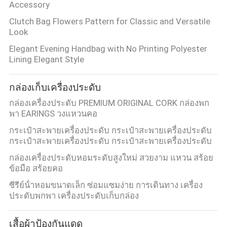
Accessory
Clutch Bag Flowers Pattern for Classic and Versatile
Look
Elegant Evening Handbag with No Printing Polyester
Lining Elegant Style
กล่องเก็บเครื่องประดับ
กล่องเครื่องประดับ PREMIUM ORIGINAL CORK กล่องพก
พา EARINGS วงแหวนคอ
กระเป๋าสะพายเครื่องประดับ กระเป๋าสะพายเครื่องประดับ
กระเป๋าสะพายเครื่องประดับ กระเป๋าสะพายเครื่องประดับ
กล่องเครื่องประดับหอมระดับสูงใหม่ สวยงาม แหวน สร้อย
ข้อมือ สร้อยคอ
ซีรีย์น้ําหอมขนาดเล็ก ซ่อมแซมง่าย การเดินทาง เครื่อง
ประดับพกพา เครื่องประดับเก็บกล่อง
เสื้อผ้าป้องกันแดด