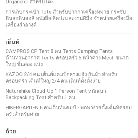
Organizer สําหรับโต๊ะ
การเก็บกระเป๋า Tote สําหรับปากกาเครื่องหมาย กระชับ
ดินสอดินสอสี หนังสือ ศิลปะและงานฝีมือ จําหน่ายเครื่องมือ
เครื่องสําอางค์
เต็นท์
CAMPROS CP Tent 8 คน Tents Camping Tents
ต้านทานอากาศ Tents ครอบครัว 5 หน้าต่าง Mesh ขนาด
ใหญ่ ชั้นสอง แบ่ง
KAZOO 2/4 คน เต็นท์แคมป์กลางแจ้ง กันน้ํา สําหรับ
ครอบครัว เต็นท์ใหญ่ 2/4 คน เต็นท์ตั้งตั้งง่าย
Naturehike Cloud-Up 1 Person Tent หนักเบา
Backpacking Tent สําหรับ 1 คน
HIKERGARDEN 6 คนเต็นท์แคมป์ - พกพาง่ายตั้งเต็นท์ครอบ
ครัวสําหรับค่าย
ถ้วย