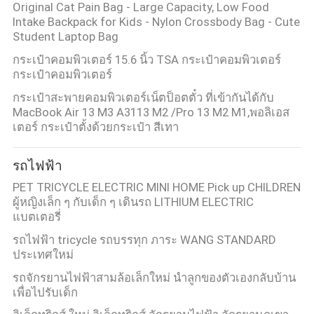
Original Cat Pain Bag - Large Capacity, Low Food
Intake Backpack for Kids - Nylon Crossbody Bag - Cute
Student Laptop Bag
กระเป๋าคอมพิวเตอร์ 15.6 นิ้ว TSA กระเป๋าคอมพิวเตอร์
กระเป๋าคอมพิวเตอร์
กระเป๋าสะพายคอมพิวเตอร์เน็ตป็อตตั๋ว ที่เข้ากันได้กับ
MacBook Air 13 M3 A3113 M2 /Pro 13 M2 M1,พอลิเอส
เตอร์ กระเป๋าตั้งด้วยกระเป๋า สีเทา
รถไฟฟ้า
PET TRICYCLE ELECTRIC MINI HOME Pick up CHILDREN
ผู้หญิงเล็ก ๆ กับเด็ก ๆ เดินรถ LITHIUM ELECTRIC
แบตเตอรี่
รถไฟฟ้า tricycle รถบรรทุก ภาระ WANG STANDARD
ประเทศใหม่
รถจักรยานไฟฟ้าสามล้อเล็กใหม่ นําลูกของตัวเองกลับบ้าน
เพื่อไปรับเด็ก