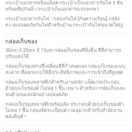
กระเป๋าเอกสารพร้อมล็อค กระเป๋าเก็บเอกสารกันไฟ 3 ชั้น
พร้อมซิปกันน้ํา กระเป๋าเก็บเอกสารแบบพกพา
กระเป๋าเอกสารกันไฟ - กล่องกันไฟ [กันความร้อน] กล่อง
ความปลอดภัยกันไฟสําหรับบ้าน กระเป๋ากันไฟขนาดใหญ่
กล่องเก็บของ
30cm X 20cm X 15cm กล่องเก็บของที่ยั่งยืน สีที่สามารถ
ปรับแต่งได้
กล่องเก็บของทรงสี่เหลี่ยมสีที่กําหนดเอง กล่องเก็บของแบบ
สะดวก ที่ออกแบบให้มีประสิทธิภาพและการเข้าถึงที่สูงสุด
กล่องเก็บของพลาสติกสำหรับงานหนัก แพ็คเกจประกอบ
ด้วยถุงเก็บของผ้าไม่ทอ 1 ชิ้น เหมาะสำหรับการจัดเก็บและ
ขนย้ายของหนักอย่างปลอดภัย
กล่องเก็บของพลาสติกพร้อมล้อ ประกอบด้วยถุงเก็บของผ้า
ไม่ทอ 1 ชิ้น กล่องจัดระเบียบความจุมากสำหรับสำนักงาน
คลังสินค้า