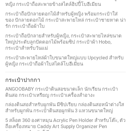
หญิง กระเป๋าถือสะพายข้างสไตล์ฮิปปี้โบฮีเมียน
กระเป๋าถือปักลายดอกไม้สำหรับผู้หญิง พร้อมกระเป๋าใส่
ของ ปักลายดอกไม้ กระเป๋าสะพายไหล่ กระเป๋าชายหาด น่า
รัก กระเป๋าถือผ้าใบ
กระเป๋าถือปักลายสำหรับผู้หญิง, กระเป๋าสะพายไหล่ขนาด
ใหญ่ประดับลูกปัดดอกไม้พร้อมซิป กระเป๋าผ้า Hobo,
กระเป๋าสำหรับวันแม่
กระเป๋าสะพายไหล่ผ้าใบขนาดใหญ่แบบ Upcycled สำหรับ
ผู้หญิง กระเป๋าถือผ้าใบสไตล์โบฮีเมียน
กระเป๋าปากกา
ANGOOBABY กระเป๋าดินสอขนาดเล็ก นักเรียน กระเป๋า
ดินสอ กระเป๋าเหรียญ กระเป๋าเครื่องสําอางะ
กล่องดินสอสําหรับผูกพัน มีซิปเรียบ กล่องดินสอหน้าต่างใส
สําหรับผูกพัน กระเป๋าดินสอผูกพัน 3 แหวนขนาดใหญ่
5 สล็อต 360 องศาหมุน Acrylic Pen Holder สําหรับโต๊ะ, ตัว
ถือเครื่องหมาย Caddy Art Supply Organizer Pen