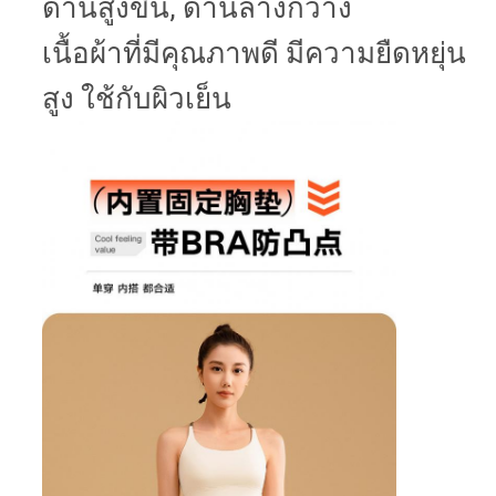
ด้านสูงขึ้น, ด้านล่างกว้าง
เนื้อผ้าที่มีคุณภาพดี มีความยืดหยุ่น
สูง ใช้กับผิวเย็น