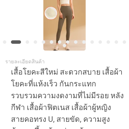
รายละเอียดสินค้า
เสื้อโยคะสีใหม่ สะดวกสบาย เสื้อผ้า
โยคะที่แห้งเร็ว กันกระแทก
รวบรวมความงดงามที่ไม่มีรอย หลัง
กีฬา เสื้อผ้าฟิตเนส เสื้อผ้าผู้หญิง
สายคอทรง U, สายขัด, ความสูง