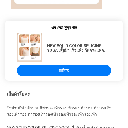
এর সেরা মূল্য পান
NEW SOLID COLOR SPLICING
YOGA เสื้อผ้า เร็วแห้ง กันกระแทก
รวบรวม ไม่มีร่องรอย ความงาม หลัง
กีฬา ฟิตเนส เสื้อผ้า
চালিয়ে
เสื้อผ้าโยคะ
ผ้าม่านกีฬา ผ้าม่านกีฬารองเท้ารองเท้ารองเท้ารองเท้ารองเท้า
รองเท้ารองเท้ารองเท้ารองเท้ารองเท้ารองเท้ารองเท้า
NEW SOLID COLOR SPLICING YOGA เสื้อผ้า เร็วแห้ง กันกระแทก