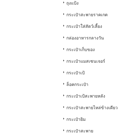
ถุงแป้ง
กระเป๋าสะพายราคเกต
กระเป๋าใส่สัตว์เลี้ยง
กล่องอาหารกลางวัน
กระเป๋าเก็บของ
กระเป๋าแมสเซนเจอร์
กระเป๋าเป้
ล็อคกระเป๋า
กระเป๋าเป้สะพายหลัง
กระเป๋าสะพายไหล่ข้างเดียว
กระเป๋ายิม
กระเป๋าสะพาย