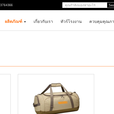
23764366
Sea
ผลิตภัณฑ์
เกี่ยวกับเรา
ทัวร์โรงงาน
ควบคุมคุณภ