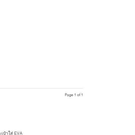
Page 1 of 1
ะเป๋าใส่ EVA