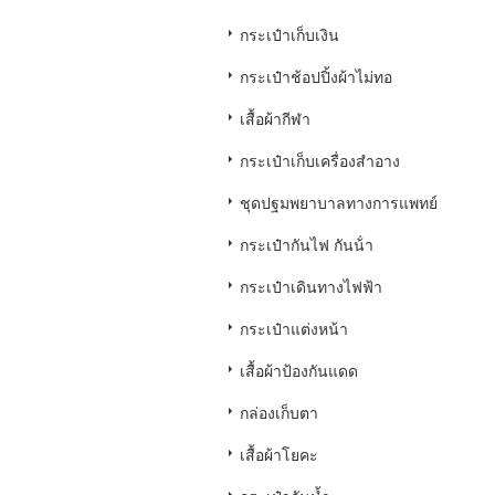
กระเป๋าเก็บเงิน
กระเป๋าช้อปปิ้งผ้าไม่ทอ
เสื้อผ้ากีฬา
กระเป๋าเก็บเครื่องสำอาง
ชุดปฐมพยาบาลทางการแพทย์
กระเป๋ากันไฟ กันน้ํา
กระเป๋าเดินทางไฟฟ้า
กระเป๋าแต่งหน้า
เสื้อผ้าป้องกันแดด
กล่องเก็บตา
เสื้อผ้าโยคะ