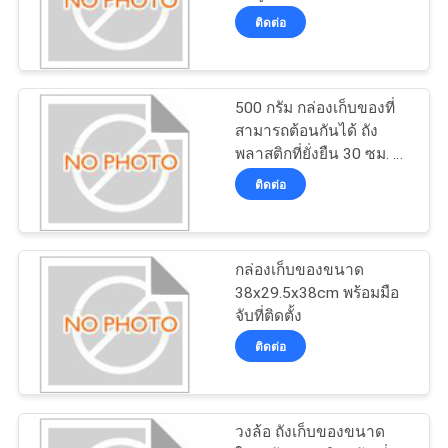
สำหรับคลังสินค้า
ติดต่อ
134
500 กรัม กล่องเก็บของที่
กระเป๋าซิปธนาคาร
สามารถต้อนกันได้ ถัง
พลาสติกที่ยั่งยืน 30 ซม. X
20 ซม. X 15 ซม. เห
ติดต่อ
มาะสําหรับการจัดเก็บสิน
ค้าและสํานักงาน
กล่องเก็บของขนาด
23
38x29.5x38cm พร้อมมือ
จับที่ติดตั้ง
ถุงล้างเครื่องสำอาง
ติดต่อ
วงล้อ ถังเก็บของขนาด