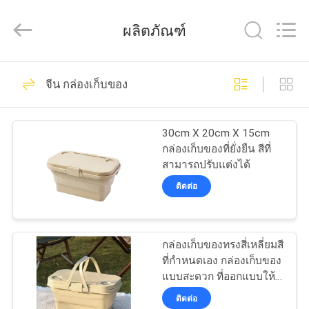
ReWell
Industrial
Group
ผลิตภัณฑ์
Limited.
All
Rights
Reserved.
Developed
68
บ้าน
by
จีน กล่องเก็บของ
ECER
กรณีฮาร์ด EVA
สินค้า
30cm X 20cm X 15cm
กล่องเก็บของที่ยั่งยืน สีที่
สามารถปรับแต่งได้
เกี่ยว
ติดต่อ
กับ
49
เรา
กล่องเก็บของทรงสี่เหลี่ยมสี
กล่องเก็บของ EVA
ที่กําหนดเอง กล่องเก็บของ
แบบสะดวก ที่ออกแบบให้มี
ทัวร์
ประสิทธิภาพและการเข้า
ติดต่อ
ถึงที่สูงสุด