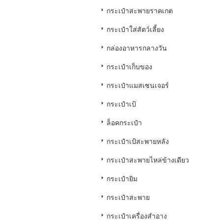
กระเป๋าสะพายราคเกต
กระเป๋าใส่สัตว์เลี้ยง
กล่องอาหารกลางวัน
กระเป๋าเก็บของ
กระเป๋าแมสเซนเจอร์
กระเป๋าเป้
ล็อคกระเป๋า
กระเป๋าเป้สะพายหลัง
กระเป๋าสะพายไหล่ข้างเดียว
กระเป๋ายิม
กระเป๋าสะพาย
กระเป๋าเครื่องสำอาง