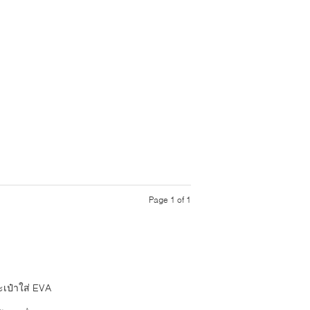
Page 1 of 1
ะเป๋าใส่ EVA