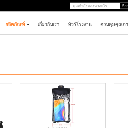
Sea
ผลิตภัณฑ์
เกี่ยวกับเรา
ทัวร์โรงงาน
ควบคุมคุณภ