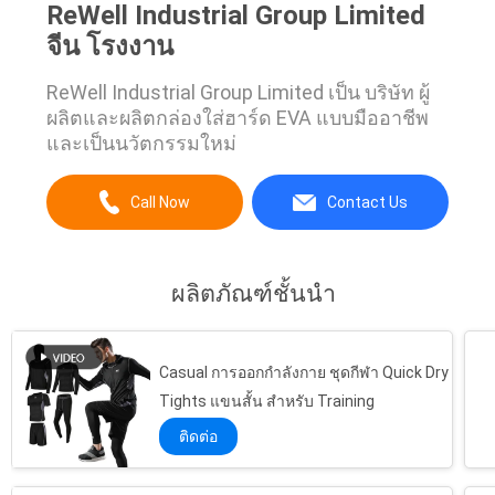
ReWell Industrial Group Limited
จีน โรงงาน
ReWell Industrial Group Limited เป็น บริษัท ผู้
ผลิตและผลิตกล่องใส่ฮาร์ด EVA แบบมืออาชีพ
และเป็นนวัตกรรมใหม่
Call Now
Contact Us
ผลิตภัณฑ์ชั้นนำ
Casual การออกกำลังกาย ชุดกีฬา Quick Dry
Tights แขนสั้น สำหรับ Training
ติดต่อ