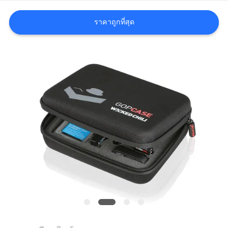
ราคาถูกที่สุด