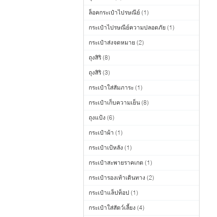
ล็อคกระเป๋าไปรษณีย์
(1)
กระเป๋าไปรษณีย์ความปลอดภัย
(1)
กระเป๋าส่งจดหมาย
(2)
ถุงสิริ
(8)
ถุงสิริ
(3)
กระเป๋าใส่สัมภาระ
(1)
กระเป๋าเก็บความเย็น
(8)
ถุงแป้ง
(6)
กระเป๋าผ้า
(1)
กระเป๋าเป้หลัง
(1)
กระเป๋าสะพายราคเกต
(1)
กระเป๋ารองเท้าเดินทาง
(2)
กระเป๋าแล็ปท็อป
(1)
กระเป๋าใส่สัตว์เลี้ยง
(4)