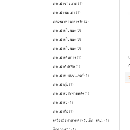
กระเป๋าชายหาด
(1)
กระเป๋ารองเท้า
(1)
กล่องอาหารกลางวัน
(2)
กระเป๋าเก็บของ
(0)
กระเป๋าเก็บของ
(3)
กระเป๋าเก็บของ
(0)
แ
กระเป๋าเดินทาง
(1)
ก
กระเป๋าดัฟเฟิล
(1)
กระเป๋าแมสเซนเจอร์
(1)
กระเป๋ากุ๊ย
(1)
กระเป๋าเป้สะพายหลัง
(1)
กระเป๋าเป้
(1)
กระเป๋าถือ
(1)
เครื่องมือทำสวนสำหรับเด็ก - เสียม
(1)
ล็อคกระเป๋า
(1)