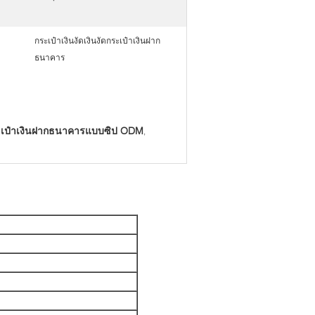
กระเป๋าเงินงัดเงินงัดกระเป๋าเงินฝาก
ธนาคาร
เป๋าเงินฝากธนาคารแบบซิป ODM
,