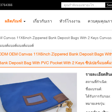
23764366
Sea
ผลิตภัณฑ์
เกี่ยวกับเรา
ทัวร์โรงงาน
ควบคุมคุณภ
Canvas 11X6inch Zippered Bank Deposit Bags With 2 Keys Canvas 
์แบงค์แบงค์แบงค์แบงค์
ODM OEM Canvas 11X6inch Zippered Bank Deposit Bags With
Bank Deposit Bag With PVC Pocket With 2 Keys ซิปเปอร์แบงค์แ
รายละเอียดสินค
สถานที่กำเนิด:
ชื่อแบรนด์:
ได้รับการรับรอง:
หมายเลขรุ่น: