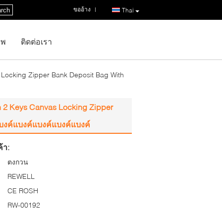
ขออ้าง
|
rch
Thai
าพ
ติดต่อเรา
Locking Zipper Bank Deposit Bag With
 2 Keys Canvas Locking Zipper
บงค์แบงค์แบงค์แบงค์แบงค์
้า:
ตงกวน
REWELL
CE ROSH
RW-00192