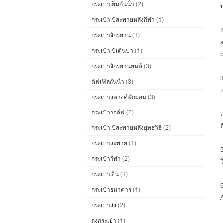
กระเป๋าเย็นกันน้ํา
(2)
ป
กระเป๋าเป้สะพายหลังกีฬา
(1)
2
กระเป๋าจักรยาน
(1)
a
กระเป๋าเป้เดินป่า
(1)
b
กระเป๋าจักรยานยนต์
(3)
3
ดัฟเฟิลกันน้ํา
(3)
แ
กระเป๋าสตางค์พักผ่อน
(3)
กระเป๋ากอล์ฟ
(2)
เ
ถ
กระเป๋าเป้สะพายหลังยุทธวิธี
(2)
กระเป๋าสะพาย
(1)
5
กระเป๋ากีฬา
(2)
ใ
กระเป๋าเงิน
(1)
6
กระเป๋าธนาคาร
(1)
A
กระเป๋าส่ง
(2)
ถุงกระเป๋า
(1)