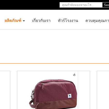
Sea
ผลิตภัณฑ์
เกี่ยวกับเรา
ทัวร์โรงงาน
ควบคุมคุณภ