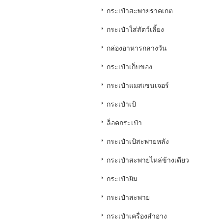
กระเป๋าสะพายราคเกต
กระเป๋าใส่สัตว์เลี้ยง
กล่องอาหารกลางวัน
กระเป๋าเก็บของ
กระเป๋าแมสเซนเจอร์
กระเป๋าเป้
ล็อคกระเป๋า
กระเป๋าเป้สะพายหลัง
กระเป๋าสะพายไหล่ข้างเดียว
กระเป๋ายิม
กระเป๋าสะพาย
กระเป๋าเครื่องสำอาง