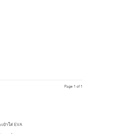
Page 1 of 1
ะเป๋าใส่ EVA