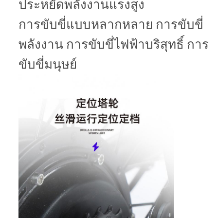
ประหยัดพลังงานแรงสูง
การขับขี่แบบหลากหลาย การขับขี่
พลังงาน การขับขี่ไฟฟ้าบริสุทธิ์ การ
ขับขี่มนุษย์