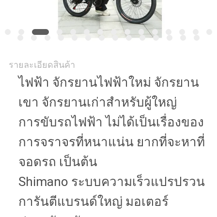
รายละเอียดสินค้า
ไฟฟ้า จักรยานไฟฟ้าใหม่ จักรยาน
เขา จักรยานเก่าสําหรับผู้ใหญ่
การขับรถไฟฟ้า ไม่ได้เป็นเรื่องของ
การจราจรที่หนาแน่น ยากที่จะหาที่
จอดรถ เป็นต้น
Shimano ระบบความเร็วแปรปรวน
การันตีแบรนด์ใหญ่ มอเตอร์