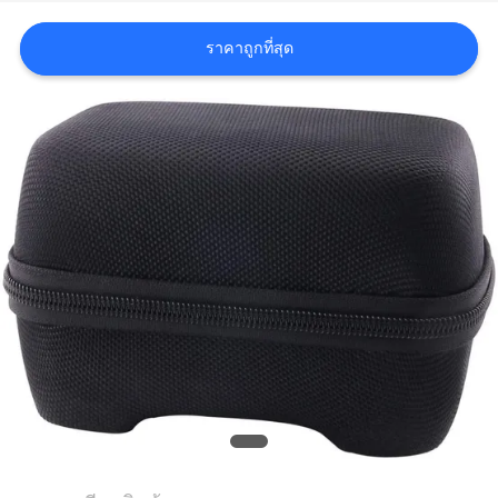
ราคาถูกที่สุด