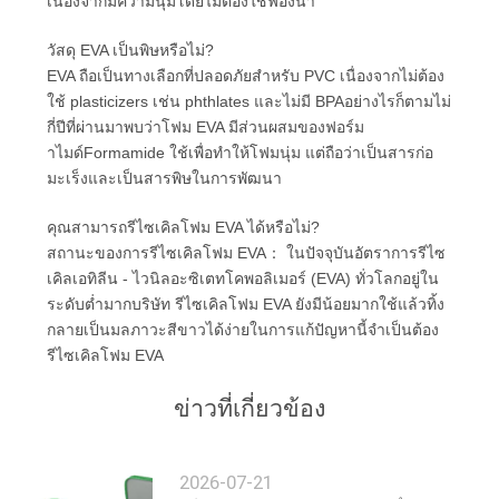
เนื่องจากมีความนุ่มโดยไม่ต้องใช้ฟองน้ำ
วัสดุ EVA เป็นพิษหรือไม่?
EVA ถือเป็นทางเลือกที่ปลอดภัยสำหรับ PVC เนื่องจากไม่ต้อง
ใช้ plasticizers เช่น phthlates และไม่มี BPAอย่างไรก็ตามไม่
กี่ปีที่ผ่านมาพบว่าโฟม EVA มีส่วนผสมของฟอร์ม
าไมด์Formamide ใช้เพื่อทำให้โฟมนุ่ม แต่ถือว่าเป็นสารก่อ
มะเร็งและเป็นสารพิษในการพัฒนา
คุณสามารถรีไซเคิลโฟม EVA ได้หรือไม่?
สถานะของการรีไซเคิลโฟม EVA： ในปัจจุบันอัตราการรีไซ
เคิลเอทิลีน - ไวนิลอะซิเตทโคพอลิเมอร์ (EVA) ทั่วโลกอยู่ใน
ระดับต่ำมากบริษัท รีไซเคิลโฟม EVA ยังมีน้อยมากใช้แล้วทิ้ง
กลายเป็นมลภาวะสีขาวได้ง่ายในการแก้ปัญหานี้จำเป็นต้อง
รีไซเคิลโฟม EVA
ข่าวที่เกี่ยวข้อง
2026-07-21