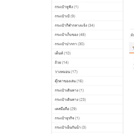
กระเป๋าหูฟัง
(1)
กระเป๋าเป้
(9)
กระเป๋ากีฬากลางแจ้ง
(34)
กระเป๋าเก็บของ
(48)
ผ
กระเป๋าปากกา
(30)
เต็นท์
(10)
ถ้วย
(14)
วางหมอน
(17)
ตุ๊กตาของเล่น
(16)
กระเป๋าเดินทาง
(1)
กระเป๋าเดินทาง
(23)
เคสมือถือ
(29)
กระเป๋าธุรกิจ
(1)
กระเป๋าเย็นกันน้ํา
(3)