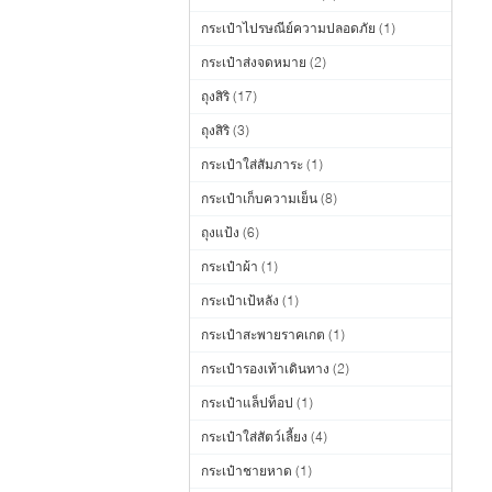
กระเป๋าไปรษณีย์ความปลอดภัย
(1)
กระเป๋าส่งจดหมาย
(2)
ถุงสิริ
(17)
ถุงสิริ
(3)
กระเป๋าใส่สัมภาระ
(1)
กระเป๋าเก็บความเย็น
(8)
ถุงแป้ง
(6)
กระเป๋าผ้า
(1)
กระเป๋าเป้หลัง
(1)
กระเป๋าสะพายราคเกต
(1)
กระเป๋ารองเท้าเดินทาง
(2)
กระเป๋าแล็ปท็อป
(1)
กระเป๋าใส่สัตว์เลี้ยง
(4)
กระเป๋าชายหาด
(1)