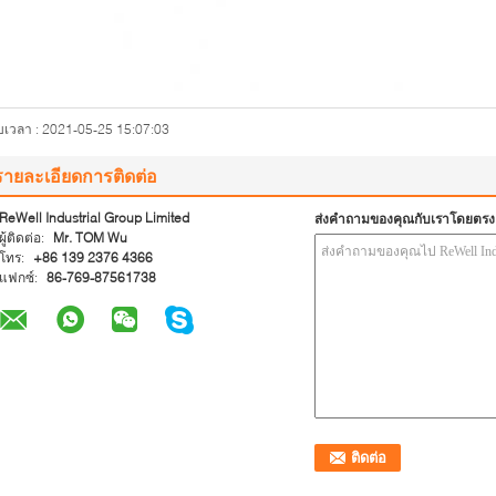
ับเวลา : 2021-05-25 15:07:03
รายละเอียดการติดต่อ
ReWell Industrial Group Limited
ส่งคำถามของคุณกับเราโดยตรง
ผู้ติดต่อ:
Mr. TOM Wu
โทร:
+86 139 2376 4366
แฟกซ์:
86-769-87561738