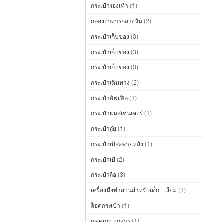
กระเป๋ารองเท้า
(1)
กล่องอาหารกลางวัน
(2)
กระเป๋าเก็บของ
(0)
กระเป๋าเก็บของ
(3)
กระเป๋าเก็บของ
(0)
กระเป๋าเดินทาง
(2)
กระเป๋าดัฟเฟิล
(1)
กระเป๋าแมสเซนเจอร์
(1)
กระเป๋ากุ๊ย
(1)
กระเป๋าเป้สะพายหลัง
(1)
กระเป๋าเป้
(2)
กระเป๋าถือ
(3)
เครื่องมือทำสวนสำหรับเด็ก - เสียม
(1)
ล็อคกระเป๋า
(1)
แพคเกจเอกสาร
(1)