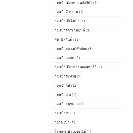
กระเป๋าเป้สะพายหลังกีฬา
(1)
กระเป๋าจักรยาน
(1)
กระเป๋าเป้เดินป่า
(1)
กระเป๋าจักรยานยนต์
(3)
ดัฟเฟิลกันน้ํา
(3)
กระเป๋าสตางค์พักผ่อน
(3)
กระเป๋ากอล์ฟ
(2)
กระเป๋าเป้สะพายหลังยุทธวิธี
(2)
กระเป๋าสะพาย
(1)
กระเป๋ากีฬา
(2)
กระเป๋าเงิน
(1)
กระเป๋าธนาคาร
(1)
กระเป๋าส่ง
(2)
ถุงกระเป๋า
(1)
ล็อคกระเป๋าไปรษณีย์
(1)