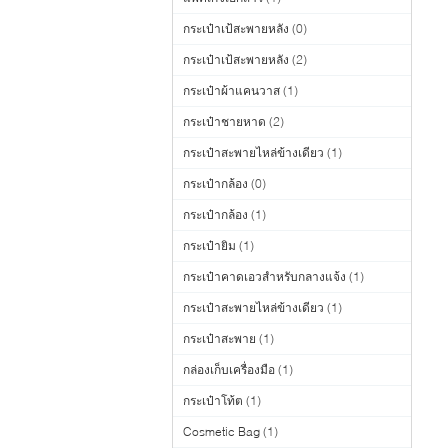
กระเป๋าเป้สะพายหลัง
(0)
กระเป๋าเป้สะพายหลัง
(2)
กระเป๋าผ้าแคนวาส
(1)
กระเป๋าชายหาด
(2)
กระเป๋าสะพายไหล่ข้างเดียว
(1)
กระเป๋ากล้อง
(0)
กระเป๋ากล้อง
(1)
กระเป๋ายิม
(1)
กระเป๋าคาดเอวสำหรับกลางแจ้ง
(1)
กระเป๋าสะพายไหล่ข้างเดียว
(1)
กระเป๋าสะพาย
(1)
กล่องเก็บเครื่องมือ
(1)
กระเป๋าโท้ต
(1)
Cosmetic Bag
(1)