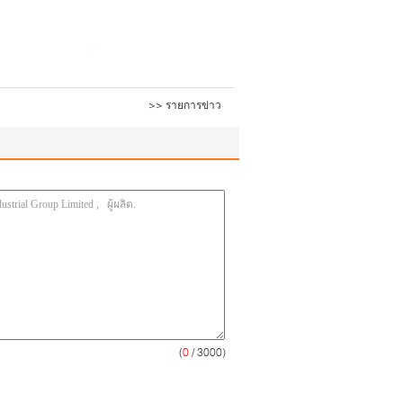
>> รายการข่าว
(
0
/ 3000)