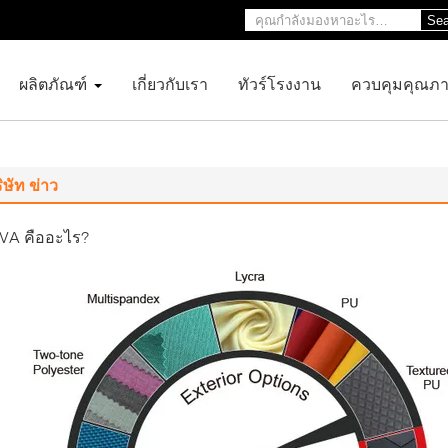
Sea
ผลิตภัณฑ์
เกี่ยวกับเรา
ทัวร์โรงงาน
ควบคุมคุณภ
ิษัท ข่าว
VA คืออะไร?