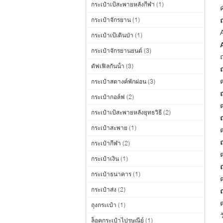
กระเป๋าเป้สะพายหลังกีฬา
(1)
กระเป๋าจักรยาน
(1)
กระเป๋าเป้เดินป่า
(1)
กระเป๋าจักรยานยนต์
(3)
ดัฟเฟิลกันน้ํา
(3)
กระเป๋าสตางค์พักผ่อน
(3)
กระเป๋ากอล์ฟ
(2)
กระเป๋าเป้สะพายหลังยุทธวิธี
(2)
กระเป๋าสะพาย
(1)
กระเป๋ากีฬา
(2)
กระเป๋าเงิน
(1)
กระเป๋าธนาคาร
(1)
กระเป๋าส่ง
(2)
ถุงกระเป๋า
(1)
ล็อคกระเป๋าไปรษณีย์
(1)