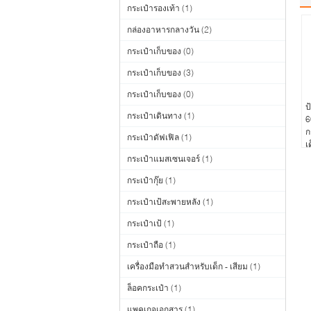
กระเป๋ารองเท้า
(1)
กล่องอาหารกลางวัน
(2)
กระเป๋าเก็บของ
(0)
กระเป๋าเก็บของ
(3)
กระเป๋าเก็บของ
(0)
ป
กระเป๋าเดินทาง
(1)
6
ก
กระเป๋าดัฟเฟิล
(1)
เ
กระเป๋าแมสเซนเจอร์
(1)
กระเป๋ากุ๊ย
(1)
กระเป๋าเป้สะพายหลัง
(1)
กระเป๋าเป้
(1)
กระเป๋าถือ
(1)
เครื่องมือทำสวนสำหรับเด็ก - เสียม
(1)
ล็อคกระเป๋า
(1)
แพคเกจเอกสาร
(1)