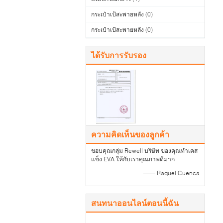
กระเป๋าเป้สะพายหลัง
(0)
กระเป๋าเป้สะพายหลัง
(0)
ได้รับการรับรอง
ความคิดเห็นของลูกค้า
ขอบคุณกลุ่ม Rewell บริษัท ของคุณทำเคส
แข็ง EVA ให้กับเราคุณภาพดีมาก
—— Raquel Cuenca
สนทนาออนไลน์ตอนนี้ฉัน