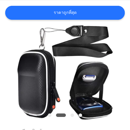
ราคาถูกที่สุด