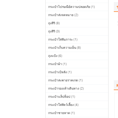
กระเป๋าไปรษณีย์ความปลอดภัย
(1)
กระเป๋าส่งจดหมาย
(2)
ถุงสิริ
(8)
ถุงสิริ
(3)
กระเป๋าใส่สัมภาระ
(1)
กระเป๋าเก็บความเย็น
(8)
ถุงแป้ง
(6)
กระเป๋าผ้า
(1)
กระเป๋าเป้หลัง
(1)
กระเป๋าสะพายราคเกต
(1)
กระเป๋ารองเท้าเดินทาง
(2)
กระเป๋าแล็ปท็อป
(1)
กระเป๋าใส่สัตว์เลี้ยง
(4)
กระเป๋าชายหาด
(1)