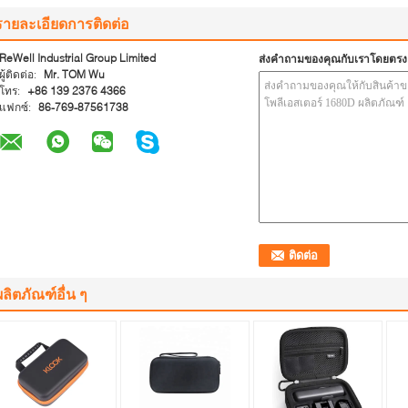
รายละเอียดการติดต่อ
ReWell Industrial Group Limited
ส่งคำถามของคุณกับเราโดยตรง
ผู้ติดต่อ:
Mr. TOM Wu
โทร:
+86 139 2376 4366
แฟกซ์:
86-769-87561738
ผลิตภัณฑ์อื่น ๆ