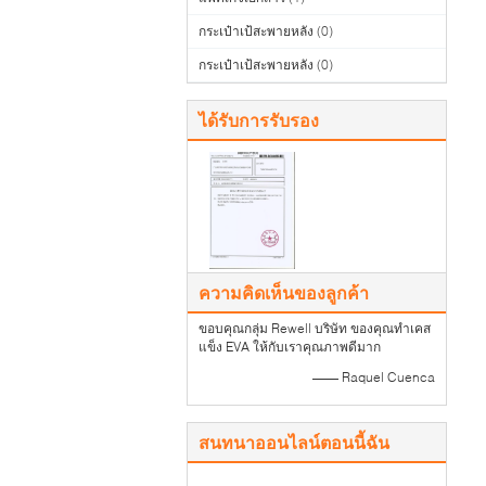
กระเป๋าเป้สะพายหลัง
(0)
กระเป๋าเป้สะพายหลัง
(0)
ได้รับการรับรอง
ความคิดเห็นของลูกค้า
ขอบคุณกลุ่ม Rewell บริษัท ของคุณทำเคส
แข็ง EVA ให้กับเราคุณภาพดีมาก
—— Raquel Cuenca
สนทนาออนไลน์ตอนนี้ฉัน