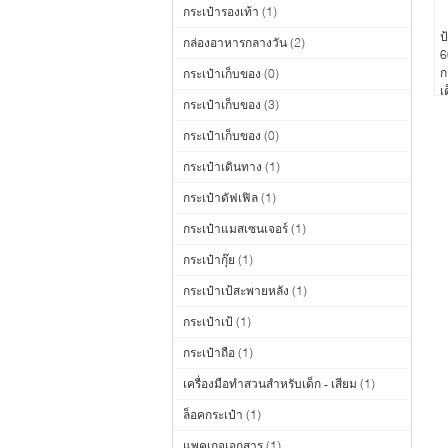
กระเป๋ารองเท้า
(1)
ป
กล่องอาหารกลางวัน
(2)
6
ก
กระเป๋าเก็บของ
(0)
เ
กระเป๋าเก็บของ
(3)
กระเป๋าเก็บของ
(0)
กระเป๋าเดินทาง
(1)
กระเป๋าดัฟเฟิล
(1)
กระเป๋าแมสเซนเจอร์
(1)
กระเป๋ากุ๊ย
(1)
กระเป๋าเป้สะพายหลัง
(1)
กระเป๋าเป้
(1)
กระเป๋าถือ
(1)
เครื่องมือทำสวนสำหรับเด็ก - เสียม
(1)
ล็อคกระเป๋า
(1)
แพคเกจเอกสาร
(1)