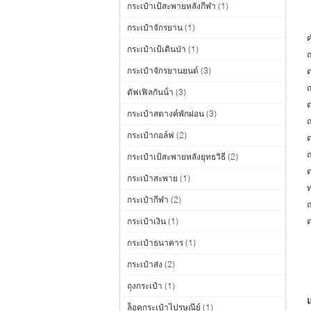
กระเป๋าเป้สะพายหลังกีฬา
(1)
กระเป๋าจักรยาน
(1)
ค
กระเป๋าเป้เดินป่า
(1)
ถ
กระเป๋าจักรยานยนต์
(3)
ต
ถ
ดัฟเฟิลกันน้ํา
(3)
ต
กระเป๋าสตางค์พักผ่อน
(3)
ถ
กระเป๋ากอล์ฟ
(2)
ต
ถ
กระเป๋าเป้สะพายหลังยุทธวิธี
(2)
ต
กระเป๋าสะพาย
(1)
ท
กระเป๋ากีฬา
(2)
ถ
กระเป๋าเงิน
(1)
กระเป๋าธนาคาร
(1)
กระเป๋าส่ง
(2)
ถุงกระเป๋า
(1)
แ
ล็อคกระเป๋าไปรษณีย์
(1)