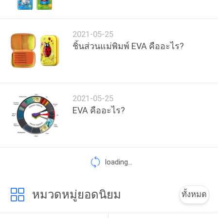
โรงงาน
2021-05-25
ชิ้นส่วนแม่พิมพ์ EVA คืออะไร?
ควบคุม
คุณภาพ
2021-05-25
แผนผัง
EVA คืออะไร?
เว็บไซต์
loading...
PRIVACY
POLICY
หมวดหมู่ยอดนิยม
ทั้งหมด