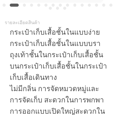
รายละเอียดสินค้า
กระเป๋าเก็บเสื้อชั้นในแบบง่าย
กระเป๋าเก็บเสื้อชั้นในแบบบรา
ถุงเท้าชั้นในกระเป๋าเก็บเสื้อชั้น
บนกระเป๋าเก็บเสื้อชั้นในกระเป๋า
เก็บเสื้อเดินทาง
ไม่มีกลิ่น การจัดหมวดหมู่และ
การจัดเก็บ สะดวกในการพกพา
การออกแบบเปิดใหญ่สะดวกใน