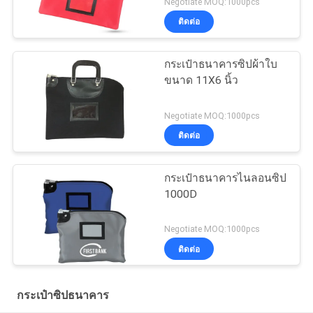
Negotiate MOQ:1000pcs
ติดต่อ
กระเป๋าธนาคารซิปผ้าใบ
ขนาด 11X6 นิ้ว
Negotiate MOQ:1000pcs
ติดต่อ
กระเป๋าธนาคารไนลอนซิป
1000D
Negotiate MOQ:1000pcs
ติดต่อ
กระเป๋าซิปธนาคาร