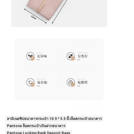
ลามิเนตซิปธนาคารกระเป๋า 10.5 * 5.5 นิ้วล็อคกระเป๋าธนาคาร
Pantone ล็อคกระเป๋าเงินฝากธนาคาร
Pantone Locking Bank Deposit Bags