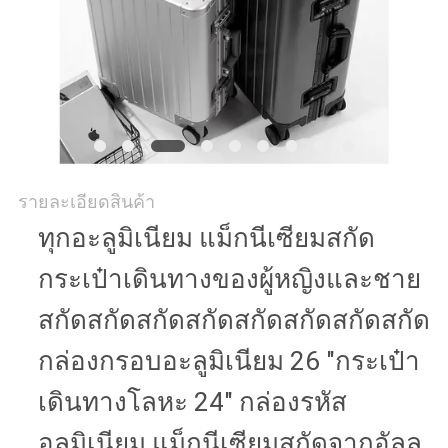
รายละเอียดสินค้า
ทุกอะลูมิเนียม แม็กนีเซียมสกัด
กระเป๋าเดินทางของผู้หญิงและชาย
สกัดสกัดสกัดสกัดสกัดสกัดสกัดสกัด
กล่องกรอบอะลูมิเนียม 26 "กระเป๋า
เดินทางโลหะ 24" กล่องรหัส
อลูมิเนียม แม็กนีเซียมสกัดจากอัลลู