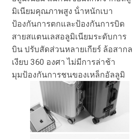
มิเนียมคุณภาพสูง น้ําหนักเบา
ป้องกันการตกและป้องกันการบิด
สายสแตนเลสอลูมิเนียมระดับการ
บิน ปรับสัดส่วนหลายเกียร์ ล้อสากล
เงียบ 360 องศา ไม่มีการล่าช้า
มุมป้องกันการชนของเหล็กอัลลูมิ