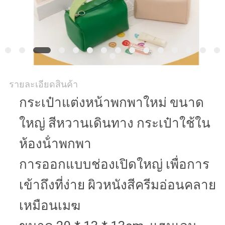
รายละเอียดสินค้า
กระเป๋าแต่งหน้าพกพาใหม่ ขนาด
ใหญ่ สีหวานเดินทาง กระเป๋าใช้ใน
ห้องน้ําพกพา
การออกแบบช่องเปิดใหญ่ เพื่อการ
เข้าถึงที่ง่าย ผิวหนังสีครีมอ่อนคลาย
เหมือนเมฆ