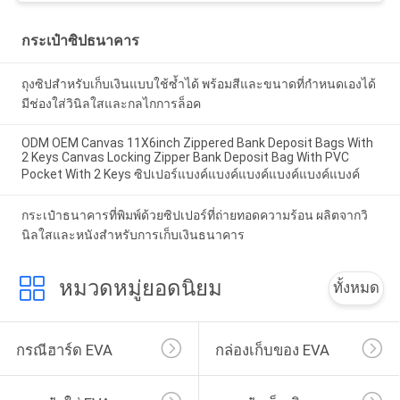
กระเป๋าซิปธนาคาร
ถุงซิปสำหรับเก็บเงินแบบใช้ซ้ำได้ พร้อมสีและขนาดที่กำหนดเองได้
มีช่องใส่วินิลใสและกลไกการล็อค
ODM OEM Canvas 11X6inch Zippered Bank Deposit Bags With
2 Keys Canvas Locking Zipper Bank Deposit Bag With PVC
Pocket With 2 Keys ซิปเปอร์แบงค์แบงค์แบงค์แบงค์แบงค์แบงค์
กระเป๋าธนาคารที่พิมพ์ด้วยซิปเปอร์ที่ถ่ายทอดความร้อน ผลิตจากวิ
นิลใสและหนังสําหรับการเก็บเงินธนาคาร
หมวดหมู่ยอดนิยม
ทั้งหมด
กรณีฮาร์ด EVA
กล่องเก็บของ EVA