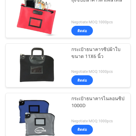
Negotiate MOQ:1000pcs
ติดต่อ
กระเป๋าธนาคารซิปผ้าใบ
ขนาด 11X6 นิ้ว
Negotiate MOQ:1000pcs
ติดต่อ
กระเป๋าธนาคารไนลอนซิป
1000D
Negotiate MOQ:1000pcs
ติดต่อ