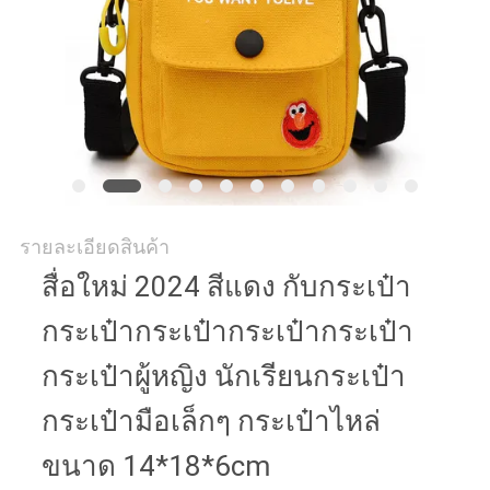
รายละเอียดสินค้า
สื่อใหม่ 2024 สีแดง กับกระเป๋า
กระเป๋ากระเป๋ากระเป๋ากระเป๋า
กระเป๋าผู้หญิง นักเรียนกระเป๋า
กระเป๋ามือเล็กๆ กระเป๋าไหล่
ขนาด 14*18*6cm