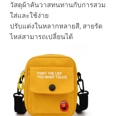
วัสดุผ้าคันวาสทนทานกับการสวม
ใส่และใช้ง่าย
ปรับแต่งในหลากหลายสี, สายรัด
ไหล่สามารถเปลี่ยนได้