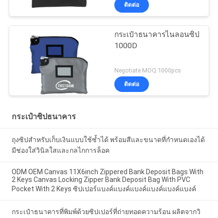
ติดต่อ
กระเป๋าธนาคารไนลอนซิป
1000D
Negotiate MOQ:1000pcs
ติดต่อ
กระเป๋าซิปธนาคาร
ถุงซิปสำหรับเก็บเงินแบบใช้ซ้ำได้ พร้อมสีและขนาดที่กำหนดเองได้
มีช่องใส่วินิลใสและกลไกการล็อค
ODM OEM Canvas 11X6inch Zippered Bank Deposit Bags With
2 Keys Canvas Locking Zipper Bank Deposit Bag With PVC
Pocket With 2 Keys ซิปเปอร์แบงค์แบงค์แบงค์แบงค์แบงค์แบงค์
กระเป๋าธนาคารที่พิมพ์ด้วยซิปเปอร์ที่ถ่ายทอดความร้อน ผลิตจากวิ