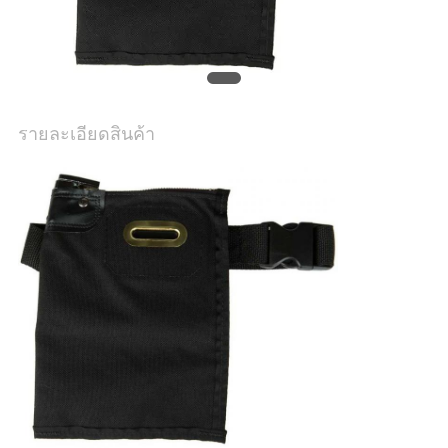
รายละเอียดสินค้า