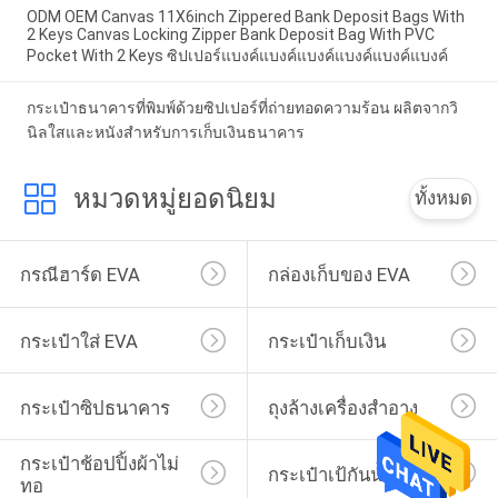
ODM OEM Canvas 11X6inch Zippered Bank Deposit Bags With
2 Keys Canvas Locking Zipper Bank Deposit Bag With PVC
Pocket With 2 Keys ซิปเปอร์แบงค์แบงค์แบงค์แบงค์แบงค์แบงค์
กระเป๋าธนาคารที่พิมพ์ด้วยซิปเปอร์ที่ถ่ายทอดความร้อน ผลิตจากวิ
นิลใสและหนังสําหรับการเก็บเงินธนาคาร
หมวดหมู่ยอดนิยม
ทั้งหมด
กรณีฮาร์ด EVA
กล่องเก็บของ EVA
กระเป๋าใส่ EVA
กระเป๋าเก็บเงิน
กระเป๋าซิปธนาคาร
ถุงล้างเครื่องสำอาง
กระเป๋าช้อปปิ้งผ้าไม่
กระเป๋าเป้กันน้ำ
ทอ