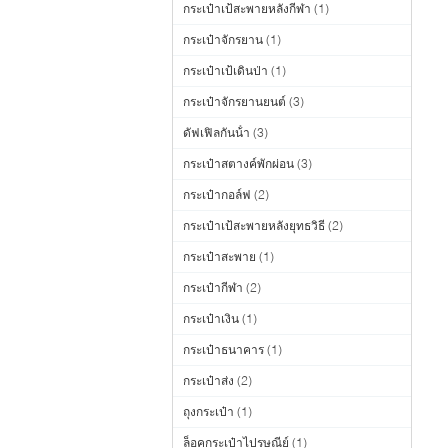
กระเป๋าเป้สะพายหลังกีฬา
(1)
กระเป๋าจักรยาน
(1)
กระเป๋าเป้เดินป่า
(1)
กระเป๋าจักรยานยนต์
(3)
ดัฟเฟิลกันน้ํา
(3)
กระเป๋าสตางค์พักผ่อน
(3)
กระเป๋ากอล์ฟ
(2)
กระเป๋าเป้สะพายหลังยุทธวิธี
(2)
กระเป๋าสะพาย
(1)
กระเป๋ากีฬา
(2)
กระเป๋าเงิน
(1)
กระเป๋าธนาคาร
(1)
กระเป๋าส่ง
(2)
ถุงกระเป๋า
(1)
ล็อคกระเป๋าไปรษณีย์
(1)