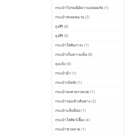
กระเป๋าไปรษณีย์ความปลอดภัย
(1)
กระเป๋าส่งจดหมาย
(2)
ถุงสิริ
(8)
ถุงสิริ
(3)
กระเป๋าใส่สัมภาระ
(1)
กระเป๋าเก็บความเย็น
(8)
ถุงแป้ง
(6)
กระเป๋าผ้า
(1)
กระเป๋าเป้หลัง
(1)
กระเป๋าสะพายราคเกต
(1)
กระเป๋ารองเท้าเดินทาง
(2)
กระเป๋าแล็ปท็อป
(1)
กระเป๋าใส่สัตว์เลี้ยง
(4)
กระเป๋าชายหาด
(1)