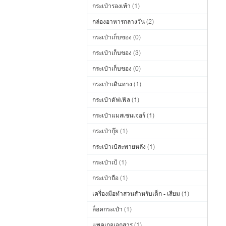
กระเป๋ารองเท้า
(1)
กล่องอาหารกลางวัน
(2)
กระเป๋าเก็บของ
(0)
กระเป๋าเก็บของ
(3)
กระเป๋าเก็บของ
(0)
กระเป๋าเดินทาง
(1)
กระเป๋าดัฟเฟิล
(1)
กระเป๋าแมสเซนเจอร์
(1)
กระเป๋ากุ๊ย
(1)
กระเป๋าเป้สะพายหลัง
(1)
กระเป๋าเป้
(1)
กระเป๋าถือ
(1)
เครื่องมือทำสวนสำหรับเด็ก - เสียม
(1)
ล็อคกระเป๋า
(1)
แพคเกจเอกสาร
(1)