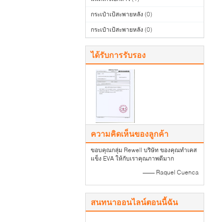
กระเป๋าเป้สะพายหลัง
(0)
กระเป๋าเป้สะพายหลัง
(0)
ได้รับการรับรอง
ความคิดเห็นของลูกค้า
ขอบคุณกลุ่ม Rewell บริษัท ของคุณทำเคส
แข็ง EVA ให้กับเราคุณภาพดีมาก
—— Raquel Cuenca
สนทนาออนไลน์ตอนนี้ฉัน