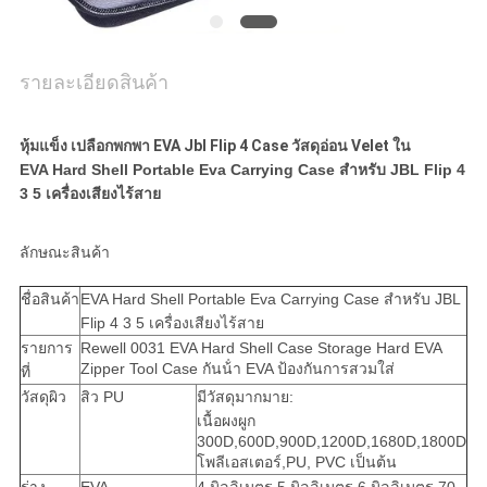
รายละเอียดสินค้า
หุ้มแข็ง เปลือกพกพา EVA Jbl Flip 4 Case วัสดุอ่อน Velet ใน
EVA Hard Shell Portable Eva Carrying Case สําหรับ JBL Flip 4
3 5 เครื่องเสียงไร้สาย
ลักษณะสินค้า
ชื่อสินค้า
EVA Hard Shell Portable Eva Carrying Case สําหรับ JBL
Flip 4 3 5 เครื่องเสียงไร้สาย
รายการ
Rewell 0031 EVA Hard Shell Case Storage Hard EVA
Zipper Tool Case กันน้ํา EVA ป้องกันการสวมใส่
ที่
วัสดุผิว
สิว PU
มีวัสดุมากมาย:
เนื้อผงผูก
300D,600D,900D,1200D,1680D,1800D
โพลีเอสเตอร์,PU, PVC เป็นต้น