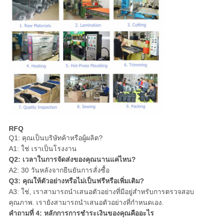
RFQ
Q1: คุณเป็นบริษัทค้าหรือผู้ผลิต?
A1: ใช่ เราเป็นโรงงาน
Q2: เวลาในการจัดส่งของคุณนานแค่ไหน?
A2: 30 วันหลังจากยืนยันการสั่งซื้อ
Q3: คุณให้ตัวอย่างหรือไม่เป็นฟรีหรือเพิ่มเติม?
A3: ใช่, เราสามารถนําเสนอตัวอย่างที่มีอยู่สําหรับการตรวจสอบ
คุณภาพ. เรายังสามารถนําเสนอตัวอย่างที่กําหนดเอง.
คําถามที่ 4: หลักการการชําระเงินของคุณคืออะไร