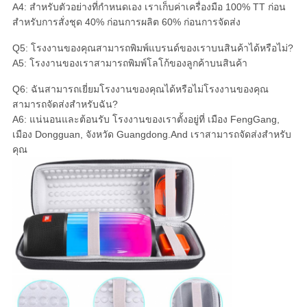
A4: สําหรับตัวอย่างที่กําหนดเอง เราเก็บค่าเครื่องมือ 100% TT ก่อน
สําหรับการสั่งชุด 40% ก่อนการผลิต 60% ก่อนการจัดส่ง
Q5: โรงงานของคุณสามารถพิมพ์แบรนด์ของเราบนสินค้าได้หรือไม่?
A5: โรงงานของเราสามารถพิมพ์โลโก้ของลูกค้าบนสินค้า
Q6: ฉันสามารถเยี่ยมโรงงานของคุณได้หรือไม่โรงงานของคุณ
สามารถจัดส่งสําหรับฉัน?
A6: แน่นอนและต้อนรับ โรงงานของเราตั้งอยู่ที่ เมือง FengGang,
เมือง Dongguan, จังหวัด Guangdong.And เราสามารถจัดส่งสําหรับ
คุณ