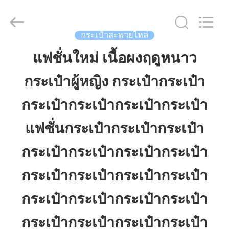
ReWell
Industrial
Group
Limited.
All
กระเป๋าสะพายไหล่
Rights
Reserved.
Developed
แฟชั่นใหม่ เนื้อผงฤดูหนาว
บ้าน
by
ECER
กระเป๋าผู้หญิง กระเป๋ากระเป๋า
สินค้า
กระเป๋ากระเป๋ากระเป๋ากระเป๋า
แฟชั่นกระเป๋ากระเป๋ากระเป๋า
เกี่ยว
กระเป๋ากระเป๋ากระเป๋ากระเป๋า
กับ
กระเป๋ากระเป๋ากระเป๋ากระเป๋า
เรา
กระเป๋ากระเป๋ากระเป๋ากระเป๋า
ทัวร์
กระเป๋ากระเป๋ากระเป๋ากระเป๋า