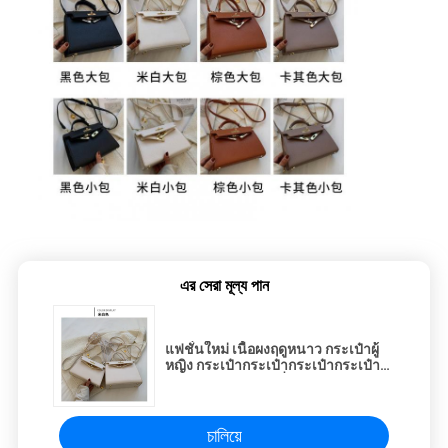
এর সেরা মূল্য পান
แฟชั่นใหม่ เนื้อผงฤดูหนาว กระเป๋าผู้
หญิง กระเป๋ากระเป๋ากระเป๋ากระเป๋า
กระเป๋ากระเป๋าแฟชั่นกระเป๋ากระเป๋า
กระเป๋ากระเป๋ากระเป๋ากระเป๋ากระเป๋า
กระเป๋ากระเป๋ากระเป๋ากระเป๋ากระเป๋า
กระเป๋ากระเป๋ากระเป๋ากระเป๋ากระเป๋า
চালিয়ে
กระเป๋ากระเป๋ากระเป๋ากระเป๋ากระเป๋า