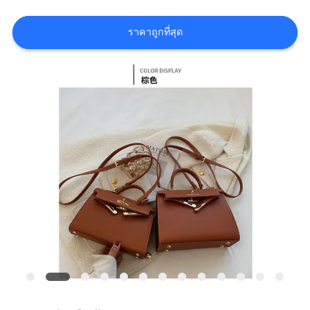
ราคาถูกที่สุด