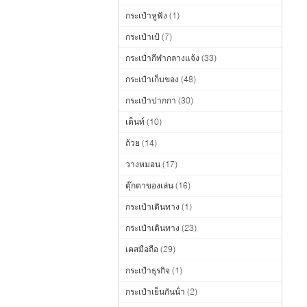
กระเป๋าหูฟัง
(1)
กระเป๋าเป้
(7)
กระเป๋ากีฬากลางแจ้ง
(33)
กระเป๋าเก็บของ
(48)
กระเป๋าปากกา
(30)
เต็นท์
(10)
ถ้วย
(14)
วางหมอน
(17)
ตุ๊กตาของเล่น
(16)
กระเป๋าเดินทาง
(1)
กระเป๋าเดินทาง
(23)
เคสมือถือ
(29)
กระเป๋าธุรกิจ
(1)
กระเป๋าเย็นกันน้ํา
(2)