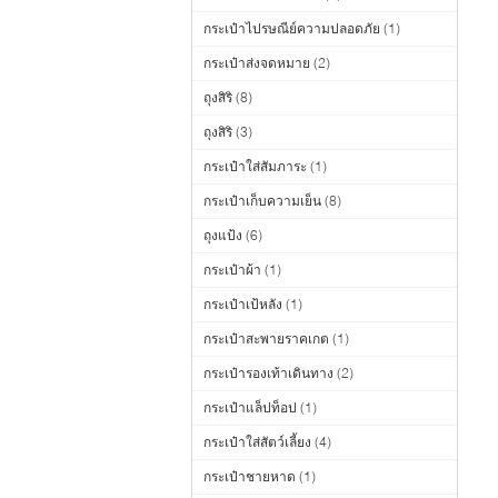
กระเป๋าไปรษณีย์ความปลอดภัย
(1)
กระเป๋าส่งจดหมาย
(2)
ถุงสิริ
(8)
ถุงสิริ
(3)
กระเป๋าใส่สัมภาระ
(1)
กระเป๋าเก็บความเย็น
(8)
ถุงแป้ง
(6)
กระเป๋าผ้า
(1)
กระเป๋าเป้หลัง
(1)
กระเป๋าสะพายราคเกต
(1)
กระเป๋ารองเท้าเดินทาง
(2)
กระเป๋าแล็ปท็อป
(1)
กระเป๋าใส่สัตว์เลี้ยง
(4)
กระเป๋าชายหาด
(1)