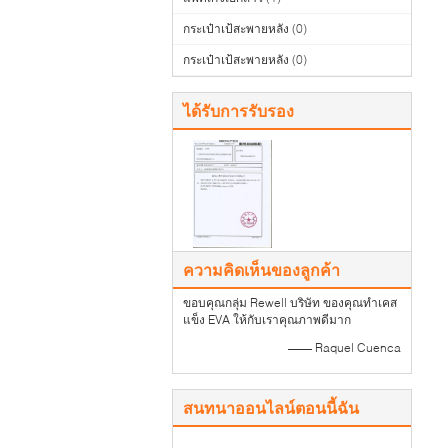
กระเป๋าเป้สะพายหลัง
(0)
กระเป๋าเป้สะพายหลัง
(0)
ได้รับการรับรอง
ความคิดเห็นของลูกค้า
ขอบคุณกลุ่ม Rewell บริษัท ของคุณทำเคส
แข็ง EVA ให้กับเราคุณภาพดีมาก
—— Raquel Cuenca
สนทนาออนไลน์ตอนนี้ฉัน