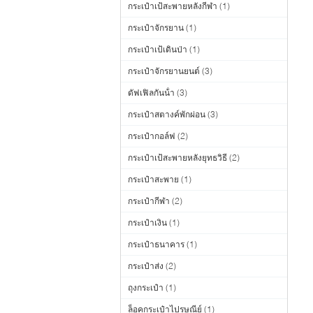
กระเป๋าเป้สะพายหลังกีฬา
(1)
กระเป๋าจักรยาน
(1)
กระเป๋าเป้เดินป่า
(1)
กระเป๋าจักรยานยนต์
(3)
ดัฟเฟิลกันน้ํา
(3)
กระเป๋าสตางค์พักผ่อน
(3)
กระเป๋ากอล์ฟ
(2)
กระเป๋าเป้สะพายหลังยุทธวิธี
(2)
กระเป๋าสะพาย
(1)
กระเป๋ากีฬา
(2)
กระเป๋าเงิน
(1)
กระเป๋าธนาคาร
(1)
กระเป๋าส่ง
(2)
ถุงกระเป๋า
(1)
ล็อคกระเป๋าไปรษณีย์
(1)