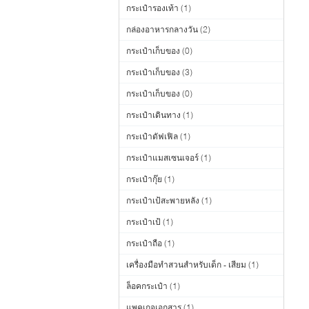
กระเป๋ารองเท้า
(1)
กล่องอาหารกลางวัน
(2)
กระเป๋าเก็บของ
(0)
กระเป๋าเก็บของ
(3)
กระเป๋าเก็บของ
(0)
กระเป๋าเดินทาง
(1)
กระเป๋าดัฟเฟิล
(1)
กระเป๋าแมสเซนเจอร์
(1)
กระเป๋ากุ๊ย
(1)
กระเป๋าเป้สะพายหลัง
(1)
กระเป๋าเป้
(1)
กระเป๋าถือ
(1)
เครื่องมือทำสวนสำหรับเด็ก - เสียม
(1)
ล็อคกระเป๋า
(1)
แพคเกจเอกสาร
(1)