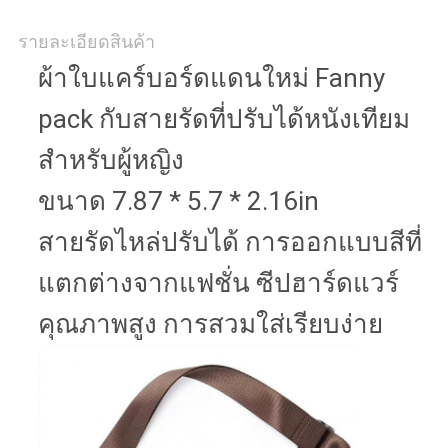
รายละเอียดสินค้า
ผ้าใบแคร์บอร์ดแดนใหม่ Fanny
pack กับสายรัดที่ปรับได้หนังเทียม
สําหรับผู้หญิง
ขนาด 7.87 * 5.7 * 2.16in
สายรัดไหล่ปรับได้ การออกแบบสีที่
แตกต่างจากแฟชั่น ซีปฮาร์ดแวร์
คุณภาพสูง การสวมใส่เรียบง่าย