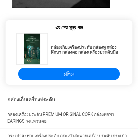
এর সেরা মূল্য পান
กล่องเก็บเครื่องประดับ กล่องหู กล่อง
ศึกษา กล่องคอ กล่องเครื่องประดับมือ
চালিয়ে
กล่องเก็บเครื่องประดับ
กล่องเครื่องประดับ PREMIUM ORIGINAL CORK กล่องพกพา
EARINGS วงแหวนคอ
กระเป๋าสะพายเครื่องประดับ กระเป๋าสะพายเครื่องประดับ กระเป๋า