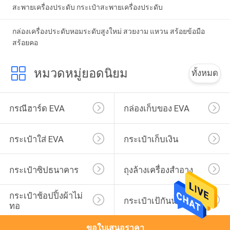
สะพายเครื่องประดับ กระเป๋าสะพายเครื่องประดับ
กล่องเครื่องประดับหอมระดับสูงใหม่ สวยงาม แหวน สร้อยข้อมือ
สร้อยคอ
หมวดหมู่ยอดนิยม
ทั้งหมด
กรณีฮาร์ด EVA
กล่องเก็บของ EVA
กระเป๋าใส่ EVA
กระเป๋าเก็บเงิน
กระเป๋าซิปธนาคาร
ถุงล้างเครื่องสำอาง
กระเป๋าช้อปปิ้งผ้าไม่
กระเป๋าเป้กันน้ำ
ทอ
ขอใบเสนอราคา