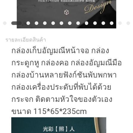
รายละเอียดสินค้า
กล่องเก็บอัญมณีหน้าจอ กล่อง
กระดูกหู กล่องคอ กล่องอัญมณีมือ
กล่องบ้านหลายฟังก์ชันพับพกพา
กล่องเครื่องประดับที่พับได้ด้วย
กระจก ติดตามหัวใจของตัวเอง
ขนาด 115*65*235cm