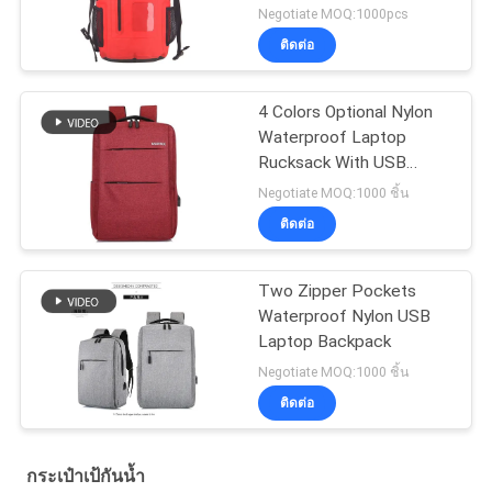
ชายหาด
Negotiate MOQ:1000pcs
ติดต่อ
4 Colors Optional Nylon
Waterproof Laptop
Rucksack With USB
Charger
Negotiate MOQ:1000 ชิ้น
ติดต่อ
Two Zipper Pockets
Waterproof Nylon USB
Laptop Backpack
Negotiate MOQ:1000 ชิ้น
ติดต่อ
กระเป๋าเป้กันน้ำ