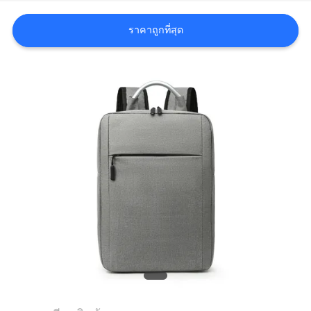
ราคาถูกที่สุด