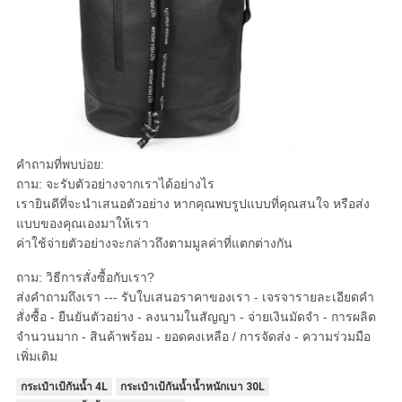
คำถามที่พบบ่อย:
ถาม: จะรับตัวอย่างจากเราได้อย่างไร
เรายินดีที่จะนำเสนอตัวอย่าง หากคุณพบรูปแบบที่คุณสนใจ หรือส่ง
แบบของคุณเองมาให้เรา
ค่าใช้จ่ายตัวอย่างจะกล่าวถึงตามมูลค่าที่แตกต่างกัน
ถาม: วิธีการสั่งซื้อกับเรา?
ส่งคำถามถึงเรา --- รับใบเสนอราคาของเรา - เจรจารายละเอียดคำ
สั่งซื้อ - ยืนยันตัวอย่าง - ลงนามในสัญญา - จ่ายเงินมัดจำ - การผลิต
จำนวนมาก - สินค้าพร้อม - ยอดคงเหลือ / การจัดส่ง - ความร่วมมือ
เพิ่มเติม
กระเป๋าเป้กันน้ำ 4L
กระเป๋าเป้กันน้ำน้ำหนักเบา 30L