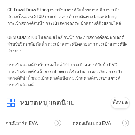
CE Travel Draw String กระเป๋าสตางค์กันน้ําขนาดเล็ก กระเป๋า
สตางค์ไนลอน 210D กระเป๋าสตางค์การเดินทาง Draw String
กระเป๋าสตางค์กันน้ํา กระเป๋าสตางค์กระเป๋าสตางค์ด้วยสายไหล่
OEM ODM 210D ไนลอน สไตล์ กันน้ํา กระเป๋าสตางค์คอมพิวเตอร์
สําหรับวิทยาลัย กันน้ํา กระเป๋าสตางค์ปิดสายลาก กระเป๋าสตางค์ปิด
สายยาง
กระเป๋าสตางค์กันน้ําทรงสไตล์ 10L กระเป๋าสตางค์กันน้ํา PVC
กระเป๋าสตางค์กันน้ํากระเป๋าสตางค์สําหรับการท่องเที่ยว กระเป๋า
สตางค์กีฬาน้ํากระเป๋าสตางค์แห้งกระเป๋าสตางค์กระเป๋าสตางค์
กระเป๋าสตางค์
หมวดหมู่ยอดนิยม
ทั้งหมด
กรณีฮาร์ด EVA
กล่องเก็บของ EVA