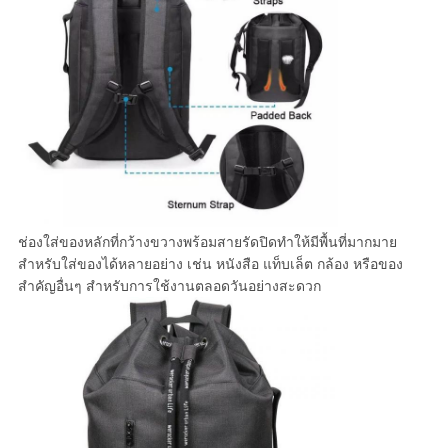
ช่องใส่ของหลักที่กว้างขวางพร้อมสายรัดปิดทำให้มีพื้นที่มากมาย
สำหรับใส่ของได้หลายอย่าง เช่น หนังสือ แท็บเล็ต กล้อง หรือของ
สำคัญอื่นๆ สำหรับการใช้งานตลอดวันอย่างสะดวก