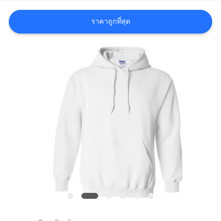
ราคาถูกที่สุด