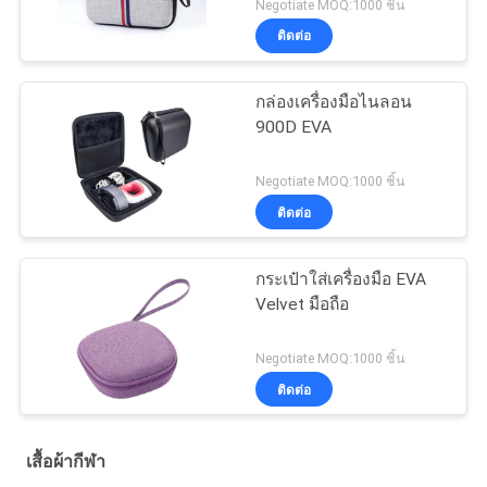
Negotiate MOQ:1000 ชิ้น
ติดต่อ
กล่องเครื่องมือไนลอน
900D EVA
Negotiate MOQ:1000 ชิ้น
ติดต่อ
กระเป๋าใส่เครื่องมือ EVA
Velvet มือถือ
Negotiate MOQ:1000 ชิ้น
ติดต่อ
เสื้อผ้ากีฬา