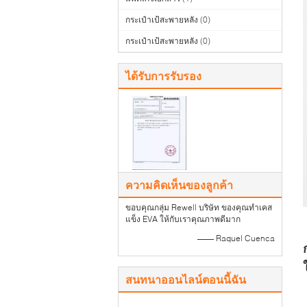
กระเป๋าเป้สะพายหลัง
(0)
กระเป๋าเป้สะพายหลัง
(0)
ได้รับการรับรอง
ความคิดเห็นของลูกค้า
ขอบคุณกลุ่ม Rewell บริษัท ของคุณทำเคส
แข็ง EVA ให้กับเราคุณภาพดีมาก
—— Raquel Cuenca
สนทนาออนไลน์ตอนนี้ฉัน