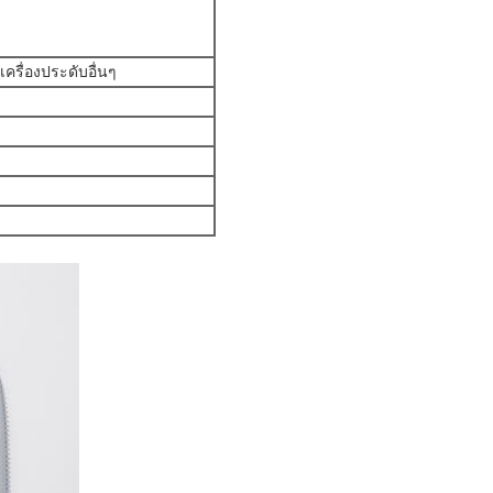
 เครื่องประดับอื่นๆ