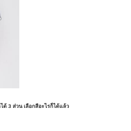
ด้ 3 ส่วน เลือกสีอะไรก็ได้แล้ว