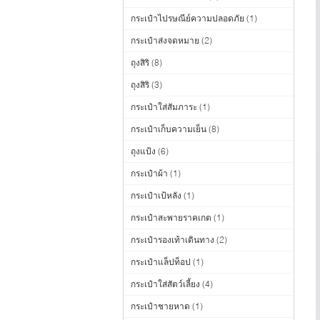
กระเป๋าไปรษณีย์ความปลอดภัย
(1)
กระเป๋าส่งจดหมาย
(2)
ถุงสิริ
(8)
ถุงสิริ
(3)
กระเป๋าใส่สัมภาระ
(1)
กระเป๋าเก็บความเย็น
(8)
ถุงแป้ง
(6)
กระเป๋าผ้า
(1)
กระเป๋าเป้หลัง
(1)
กระเป๋าสะพายราคเกต
(1)
กระเป๋ารองเท้าเดินทาง
(2)
กระเป๋าแล็ปท็อป
(1)
กระเป๋าใส่สัตว์เลี้ยง
(4)
กระเป๋าชายหาด
(1)