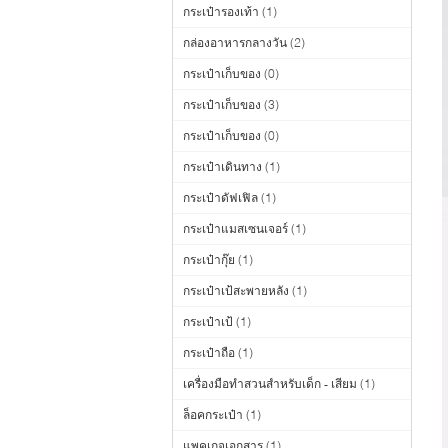
กระเป๋ารองเท้า
(1)
กล่องอาหารกลางวัน
(2)
กระเป๋าเก็บของ
(0)
กระเป๋าเก็บของ
(3)
กระเป๋าเก็บของ
(0)
กระเป๋าเดินทาง
(1)
กระเป๋าดัฟเฟิล
(1)
กระเป๋าแมสเซนเจอร์
(1)
กระเป๋ากุ๊ย
(1)
กระเป๋าเป้สะพายหลัง
(1)
กระเป๋าเป้
(1)
กระเป๋าถือ
(1)
เครื่องมือทำสวนสำหรับเด็ก - เสียม
(1)
ล็อคกระเป๋า
(1)
แพคเกจเอกสาร
(1)