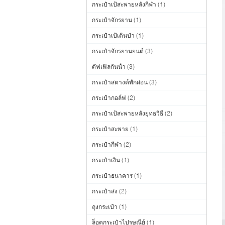
กระเป๋าเป้สะพายหลังกีฬา
(1)
กระเป๋าจักรยาน
(1)
กระเป๋าเป้เดินป่า
(1)
กระเป๋าจักรยานยนต์
(3)
ดัฟเฟิลกันน้ํา
(3)
กระเป๋าสตางค์พักผ่อน
(3)
กระเป๋ากอล์ฟ
(2)
กระเป๋าเป้สะพายหลังยุทธวิธี
(2)
กระเป๋าสะพาย
(1)
กระเป๋ากีฬา
(2)
กระเป๋าเงิน
(1)
กระเป๋าธนาคาร
(1)
กระเป๋าส่ง
(2)
ถุงกระเป๋า
(1)
ล็อคกระเป๋าไปรษณีย์
(1)