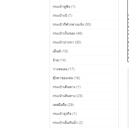
กระเป๋าหูฟัง
(1)
กระเป๋าเป้
(7)
กระเป๋ากีฬากลางแจ้ง
(33)
กระเป๋าเก็บของ
(48)
กระเป๋าปากกา
(30)
เต็นท์
(10)
ถ้วย
(14)
วางหมอน
(17)
ตุ๊กตาของเล่น
(16)
กระเป๋าเดินทาง
(1)
กระเป๋าเดินทาง
(23)
เคสมือถือ
(29)
กระเป๋าธุรกิจ
(1)
กระเป๋าเย็นกันน้ํา
(2)