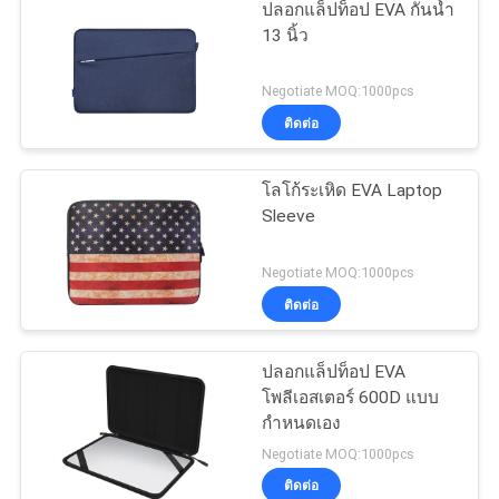
ปลอกแล็ปท็อป EVA กันน้ำ
13 นิ้ว
Negotiate MOQ:1000pcs
ติดต่อ
โลโก้ระเหิด EVA Laptop
Sleeve
Negotiate MOQ:1000pcs
ติดต่อ
ปลอกแล็ปท็อป EVA
โพลีเอสเตอร์ 600D แบบ
กำหนดเอง
Negotiate MOQ:1000pcs
ติดต่อ