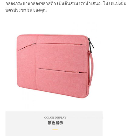
กล่องกระดาษกล่องพลาสติก เป็นต้นสามารถนําเสนอ. โปรดแบ่งปัน
บัตรประชาชนของคุณ