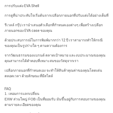
การปรับแต่ง EVA Shell
การดูที่น่าประทับใจเริ่มต้นจากเปลือกภายนอกที่ปรับแต่งได้อย่างเต็มที่
รีเวลล์ กรุ๊ป เรานําเสนอตัวเลือกที่กําหนดเองต่างๆ เพื่อสร้างเปลือก
ภายนอกของ EVA case ของคุณ
ด้วยประสบการณ์ในการพิมพ์มากกว่า 12 ปี เราสามารถทําให้กรณี
ของคุณเป็นรูปร่างใด ๆ ตามความต้องการ
จากวัฒนธรรมของแบรนด์ ตลาดเป้าหมาย และงบประมาณของคุณ
คุณสามารถได้คําตอบที่เหมาะสมของวัสดุจากเรา
เปลือกภายนอกที่กําหนดเอง จะทําให้สินค้าคุณค่าของคุณโดดเด่น
ตลอดเวลา ด้วยลักษณะที่มีสไตล์
FAQ:
1. เทอมการแลกเปลี่ยน
EXW ส่วนใหญ่ FOB เป็นที่ยอมรับ มันขึ้นอยู่กับการสอบถามของคุณ
ตามรายละเอียดของคุณ