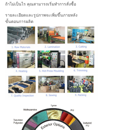
ถ้าไม่เป็นไร คุณสามารถเริ่มทําการสั่งซื้อ
รายละเอียดและรูปภาพจะเพิ่มขึ้นภายหลัง
ขั้นตอนการผลิต