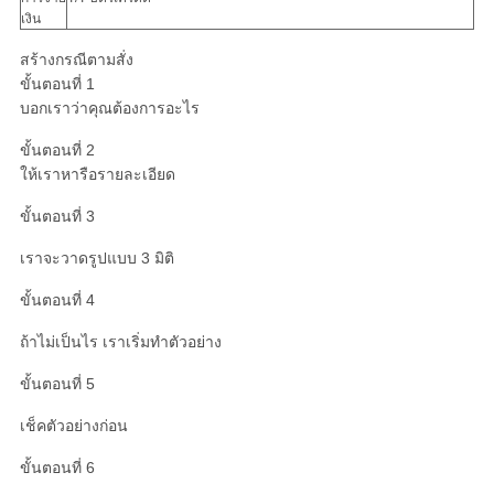
เงิน
สร้างกรณีตามสั่ง
ขั้นตอนที่ 1
บอกเราว่าคุณต้องการอะไร
ขั้นตอนที่ 2
ให้เราหารือรายละเอียด
ขั้นตอนที่ 3
เราจะวาดรูปแบบ 3 มิติ
ขั้นตอนที่ 4
ถ้าไม่เป็นไร เราเริ่มทําตัวอย่าง
ขั้นตอนที่ 5
เช็คตัวอย่างก่อน
ขั้นตอนที่ 6