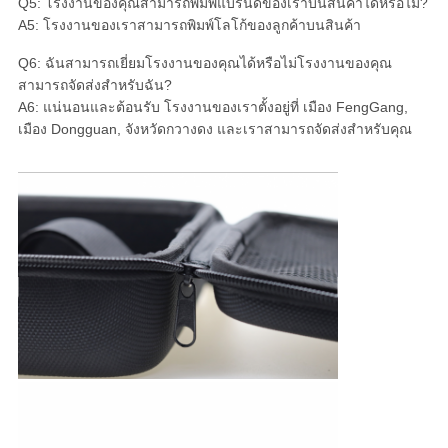
Q5: โรงงานของคุณสามารถพิมพ์แบรนด์ของเราบนสินค้าได้หรือไม่?
A5: โรงงานของเราสามารถพิมพ์โลโก้ของลูกค้าบนสินค้า
Q6: ฉันสามารถเยี่ยมโรงงานของคุณได้หรือไม่โรงงานของคุณ
สามารถจัดส่งสําหรับฉัน?
A6: แน่นอนและต้อนรับ โรงงานของเราตั้งอยู่ที่ เมือง FengGang,
เมือง Dongguan, จังหวัดกวางดง และเราสามารถจัดส่งสําหรับคุณ