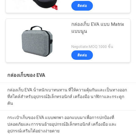
ติดต่อ
กล่องเก็บ EVA แบบ Matrix
แบบนูน
Negotiate MOQ:1000 ชิ้น
ติดต่อ
กล่องเก็บของ EVA
กล่องเก็บ EVA น้ําหนักเบาทนทาน ที่ให้ความคุ้มกันและเป็นทางออก
ที่สไตล์สําหรับอุปกรณ์อิเล็กทรอนิกส์ เครื่องมือ นาฬิกาและกระดูก
คัน
กระเป๋าเก็บของ EVA แบบพกพา ออกแบบมาเพื่อการปกป้องที่
ปลอดภัยและการขนย้ายอุปกรณ์อิเล็กทรอนิกส์ เครื่องมือ และ
อุปกรณ์เสริมได้อย่างง่ายดาย