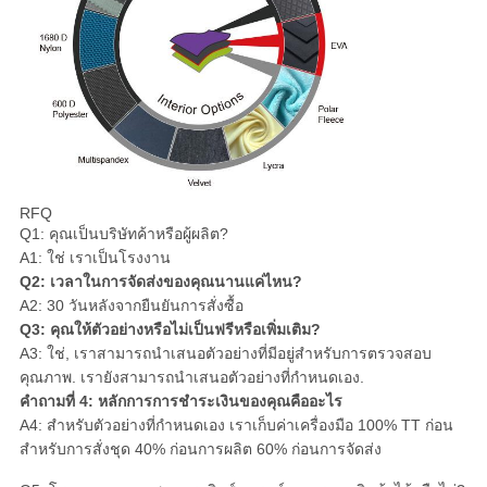
RFQ
Q1: คุณเป็นบริษัทค้าหรือผู้ผลิต?
A1: ใช่ เราเป็นโรงงาน
Q2: เวลาในการจัดส่งของคุณนานแค่ไหน?
A2: 30 วันหลังจากยืนยันการสั่งซื้อ
Q3: คุณให้ตัวอย่างหรือไม่เป็นฟรีหรือเพิ่มเติม?
A3: ใช่, เราสามารถนําเสนอตัวอย่างที่มีอยู่สําหรับการตรวจสอบ
คุณภาพ. เรายังสามารถนําเสนอตัวอย่างที่กําหนดเอง.
คําถามที่ 4: หลักการการชําระเงินของคุณคืออะไร
A4: สําหรับตัวอย่างที่กําหนดเอง เราเก็บค่าเครื่องมือ 100% TT ก่อน
สําหรับการสั่งชุด 40% ก่อนการผลิต 60% ก่อนการจัดส่ง