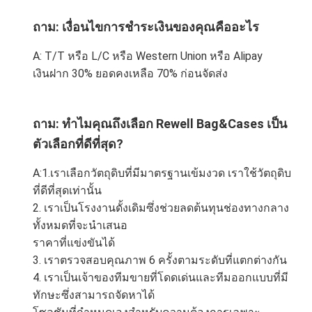
ถาม: เงื่อนไขการชำระเงินของคุณคืออะไร
A: T/T หรือ L/C หรือ Western Union หรือ Alipay
เงินฝาก 30% ยอดคงเหลือ 70% ก่อนจัดส่ง
ถาม: ทำไมคุณถึงเลือก Rewell Bag&Cases เป็น
ตัวเลือกที่ดีที่สุด?
A:1.เราเลือกวัตถุดิบที่มีมาตรฐานเข้มงวด เราใช้วัตถุดิบ
ที่ดีที่สุดเท่านั้น
2. เราเป็นโรงงานดั้งเดิมซึ่งช่วยลดต้นทุนช่องทางกลาง
ทั้งหมดที่จะนำเสนอ
ราคาที่แข่งขันได้
3. เราตรวจสอบคุณภาพ 6 ครั้งตามระดับที่แตกต่างกัน
4. เราเป็นเจ้าของทีมขายที่โดดเด่นและทีมออกแบบที่มี
ทักษะซึ่งสามารถจัดหาได้