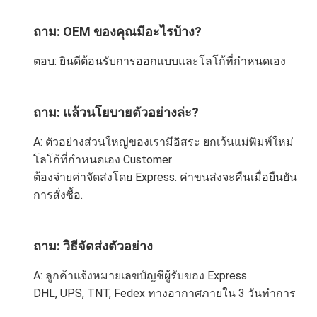
ถาม: OEM ของคุณมีอะไรบ้าง?
ตอบ: ยินดีต้อนรับการออกแบบและโลโก้ที่กำหนดเอง
ถาม: แล้วนโยบายตัวอย่างล่ะ?
A: ตัวอย่างส่วนใหญ่ของเรามีอิสระ ยกเว้นแม่พิมพ์ใหม่ 
โลโก้ที่กำหนดเอง Customer
ต้องจ่ายค่าจัดส่งโดย Express. ค่าขนส่งจะคืนเมื่อยืนยัน
การสั่งซื้อ.
ถาม: วิธีจัดส่งตัวอย่าง
A: ลูกค้าแจ้งหมายเลขบัญชีผู้รับของ Express
DHL, UPS, TNT, Fedex ทางอากาศภายใน 3 วันทำการ