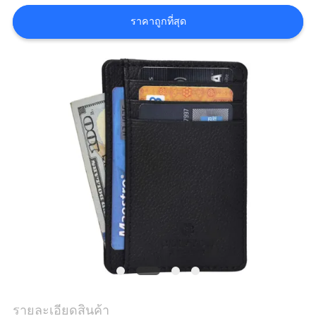
ราคาถูกที่สุด
รายละเอียดสินค้า