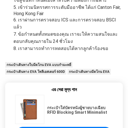
โซลูชันที่กำหนดเองสำหรับความต้องการเฉพาะ
5. เข้าร่วมนิทรรศการระดับมืออาชีพ ได้แก่ Canton Fair, 
Hong Kong Fair
6. เราผ่านการตรวจสอบ ICS และการตรวจสอบ BSCI 
แล้ว
7. ข้อกำหนดทั้งหมดของคุณ เราจะให้ความสนใจและ
ตอบกลับคุณภายใน 24 ชั่วโมง
8. เราสามารถทำการทดสอบได้หากลูกค้าร้องขอ
กระเป๋าเดินทางใบมีดโกน EVA แบบกำมะหยี่
กระเป๋าเดินทาง EVA โพลีเอสเตอร์ 600D
กระเป๋าเดินทางมีดโกน EVA
এর সেরা মূল্য পান
กระเป๋าใส่บัตรหนังผู้ชายบางเฉียบ
RFID Blocking Smart Minimalist