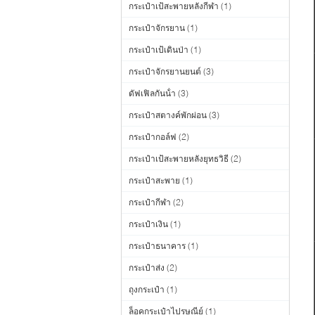
กระเป๋าเป้สะพายหลังกีฬา
(1)
กระเป๋าจักรยาน
(1)
กระเป๋าเป้เดินป่า
(1)
กระเป๋าจักรยานยนต์
(3)
ดัฟเฟิลกันน้ํา
(3)
กระเป๋าสตางค์พักผ่อน
(3)
กระเป๋ากอล์ฟ
(2)
กระเป๋าเป้สะพายหลังยุทธวิธี
(2)
กระเป๋าสะพาย
(1)
กระเป๋ากีฬา
(2)
กระเป๋าเงิน
(1)
กระเป๋าธนาคาร
(1)
กระเป๋าส่ง
(2)
ถุงกระเป๋า
(1)
ล็อคกระเป๋าไปรษณีย์
(1)