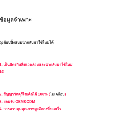
ข้อมูลจำเพาะ
ถุงช้อปปิ้งแบบนำกลับมาใช้ใหม่ได้
1. เป็นมิตรกับสิ่งแวดล้อมและนำกลับมาใช้ใหม่
ได้
2. สัญญาวัสดุรีไซเคิลได้ 100% (
ไม่เคลือบ
)
3. ยอมรับ OEM&ODM
4. การควบคุมคุณภาพสูงจัดส่งที่รวดเร็ว