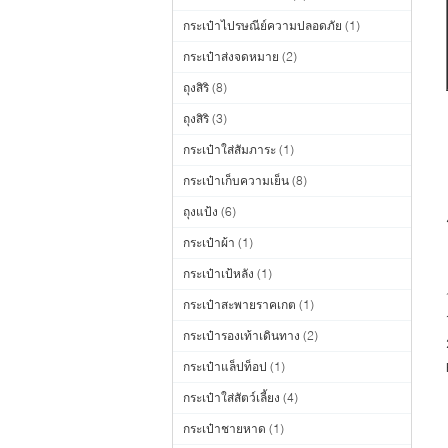
กระเป๋าไปรษณีย์ความปลอดภัย
(1)
กระเป๋าส่งจดหมาย
(2)
ถุงสิริ
(8)
ถุงสิริ
(3)
กระเป๋าใส่สัมภาระ
(1)
กระเป๋าเก็บความเย็น
(8)
ถุงแป้ง
(6)
กระเป๋าผ้า
(1)
กระเป๋าเป้หลัง
(1)
กระเป๋าสะพายราคเกต
(1)
กระเป๋ารองเท้าเดินทาง
(2)
กระเป๋าแล็ปท็อป
(1)
กระเป๋าใส่สัตว์เลี้ยง
(4)
กระเป๋าชายหาด
(1)