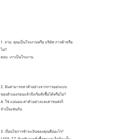
1. ถาม: คุณเป็นโรงงานหรือ บริษัท การค้าหรือ
ไม่?
ตอบ: เราเป็นโรงงาน
2. ฉันสามารถหาตัวอย่างจากการออกแบบ
ของตัวเองก่อนแล้วจึงเริ่มสั่งซื้อได้หรือไม่?
A: ใช่ แน่นอน ค่าตัวอย่างและค่าขนส่งก็
จำเป็นเช่นกัน
3: เงื่อนไขการชำระเงินของคุณคืออะไร?