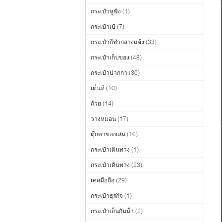
กระเป๋าหูฟัง
(1)
กระเป๋าเป้
(7)
กระเป๋ากีฬากลางแจ้ง
(33)
กระเป๋าเก็บของ
(48)
กระเป๋าปากกา
(30)
เต็นท์
(10)
ถ้วย
(14)
วางหมอน
(17)
ตุ๊กตาของเล่น
(16)
กระเป๋าเดินทาง
(1)
กระเป๋าเดินทาง
(23)
เคสมือถือ
(29)
กระเป๋าธุรกิจ
(1)
กระเป๋าเย็นกันน้ํา
(2)