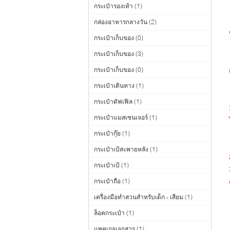
กระเป๋ารองเท้า
(1)
กล่องอาหารกลางวัน
(2)
กระเป๋าเก็บของ
(0)
กระเป๋าเก็บของ
(3)
กระเป๋าเก็บของ
(0)
กระเป๋าเดินทาง
(1)
กระเป๋าดัฟเฟิล
(1)
กระเป๋าแมสเซนเจอร์
(1)
กระเป๋ากุ๊ย
(1)
กระเป๋าเป้สะพายหลัง
(1)
กระเป๋าเป้
(1)
กระเป๋าถือ
(1)
เครื่องมือทำสวนสำหรับเด็ก - เสียม
(1)
ล็อคกระเป๋า
(1)
แพคเกจเอกสาร
(1)