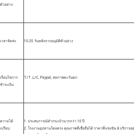
ตัวอย่าง:
เวลาจัดส่ง:
15-25 วันหลังจากอนุมัติตัวอย่าง
เงื่อนไขการ
T/T ,L/C, Paypal, สหภาพตะวันตก
ชำระเงิน:
ความได้
1. ประสบการณ์ทำกระเป๋ามากกว่า 10 ปี
เปรียบ:
2. โรงงานอุปทานโดยตรง คุณภาพที่เชื่อถือได้ ราคาที่แข่งขัน & บริการอย