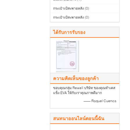
กระเป๋าเป้สะพายหลัง
(0)
กระเป๋าเป้สะพายหลัง
(0)
ได้รับการรับรอง
ความคิดเห็นของลูกค้า
ขอบคุณกลุ่ม Rewell บริษัท ของคุณทำเคส
แข็ง EVA ให้กับเราคุณภาพดีมาก
—— Raquel Cuenca
สนทนาออนไลน์ตอนนี้ฉัน